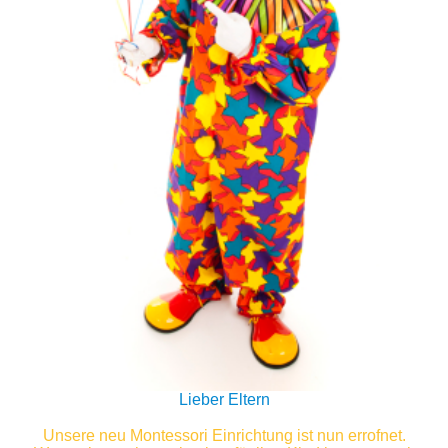
Lieber Eltern
Unsere neu Montessori Einrichtung ist nun errofnet.