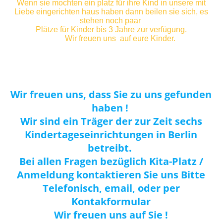
Wenn sie mochten ein platz für ihre Kind in unsere mit
Liebe eingerichten haus haben dann beilen sie sich, es
stehen noch paar
Plätze für Kinder bis 3 Jahre zur verfügung.
Wir freuen uns auf eure Kinder.
Wir freuen uns, dass Sie zu uns gefunden
haben !
Wir sind ein Träger der zur Zeit sechs
Kindertageseinrichtungen in Berlin
betreibt.
Bei allen Fragen bezüglich Kita-Platz /
Anmeldung kontaktieren Sie uns Bitte
Telefonisch, email, oder per
Kontakformular
Wir freuen uns auf Sie !