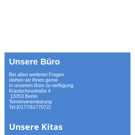
Unsere Büro
Bei allen weiteren Fragen
stehen wir Ihnen gerne
in unserem Büro zu verfügung.
Kiautschoustraße 4
13353 Berlin
Terminvereinbarung
Tel:(0177/6177072)
Unsere Kitas