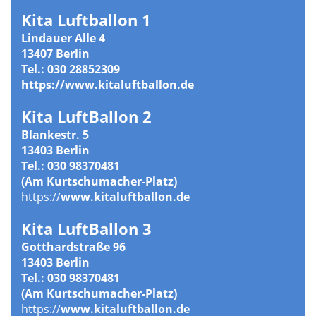
Kita Luftballon 1
Lindauer Alle 4
13407 Berlin
Tel.: 030 28852309
https://www.kitaluftballon.de
Kita LuftBallon 2
Blankestr. 5
13403 Berlin
Tel.: 030 98370481
(Am Kurtschumacher-Platz)
https://
www.kitaluftballon.de
Kita LuftBallon 3
Gotthardstraße 96
13403 Berlin
Tel.: 030 98370481
(Am Kurtschumacher-Platz)
https://
www.kitaluftballon.de